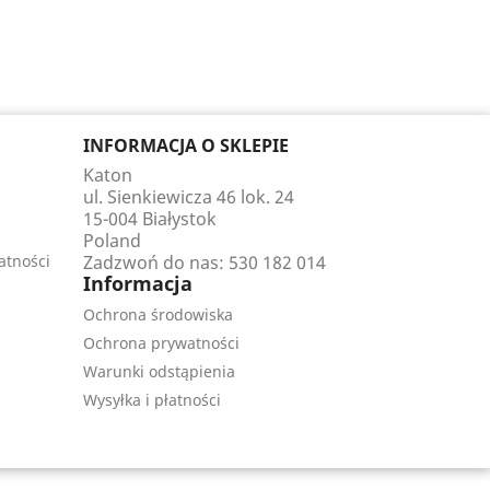
INFORMACJA O SKLEPIE
Katon
ul. Sienkiewicza 46 lok. 24
15-004 Białystok
Poland
atności
Zadzwoń do nas:
530 182 014
Informacja
Ochrona środowiska
Ochrona prywatności
Warunki odstąpienia
Wysyłka i płatności