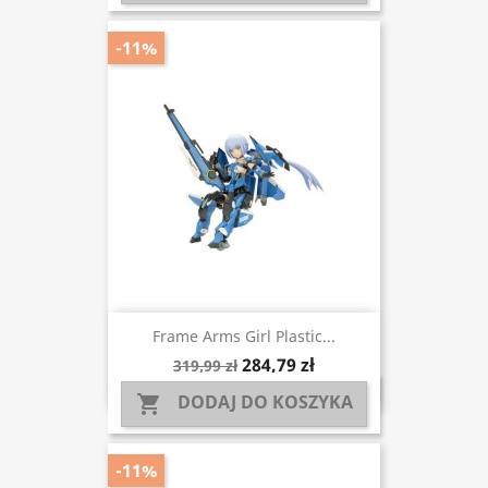
-11%
Frame Arms Girl Plastic...
284,79 zł
319,99 zł
DODAJ DO KOSZYKA

-11%