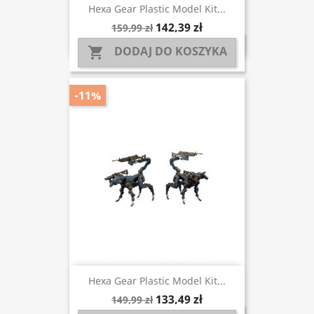
Hexa Gear Plastic Model Kit...
142,39 zł
159,99 zł
DODAJ DO KOSZYKA

-11%
Hexa Gear Plastic Model Kit...
133,49 zł
149,99 zł