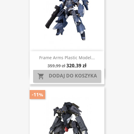
Frame Arms Plastic Model...
320,39 zł
359,99 zł
DODAJ DO KOSZYKA

-11%