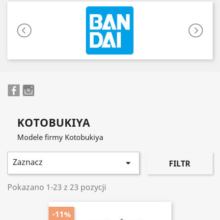
KOTOBUKIYA
Modele firmy Kotobukiya
Zaznacz

FILTR
Pokazano 1-23 z 23 pozycji
-11%