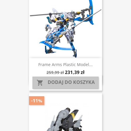
Frame Arms Plastic Model...
231,39 zł
259,99 zł
DODAJ DO KOSZYKA

-11%