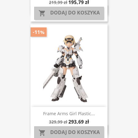
195,79 zł
219,99 zł
DODAJ DO KOSZYKA

-11%
Frame Arms Girl Plastic...
293,69 zł
329,99 zł
DODAJ DO KOSZYKA
