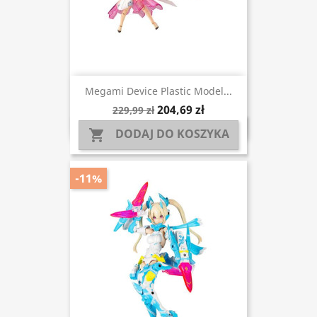
Megami Device Plastic Model...
204,69 zł
229,99 zł
DODAJ DO KOSZYKA

-11%