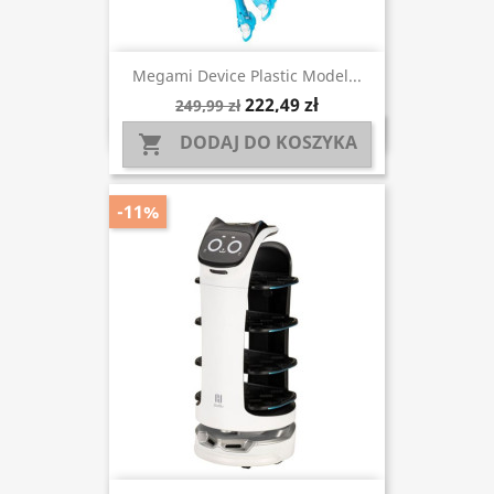
Megami Device Plastic Model...
222,49 zł
249,99 zł
DODAJ DO KOSZYKA

-11%