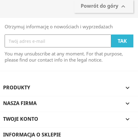
Powrót do góry

Otrzymuj informację o nowościach i wyprzedażach
You may unsubscribe at any moment. For that purpose,
please find our contact info in the legal notice.
PRODUKTY

NASZA FIRMA

TWOJE KONTO

INFORMACJA O SKLEPIE