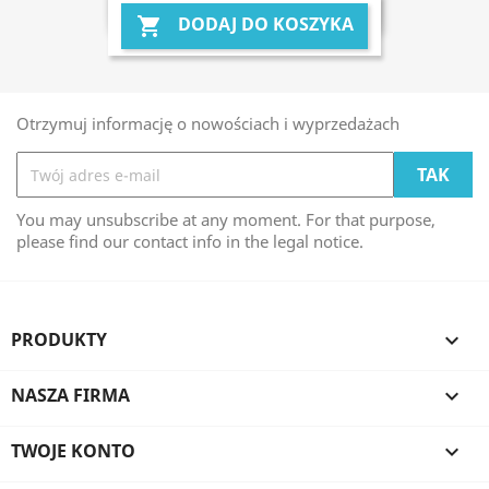
DODAJ DO KOSZYKA

Otrzymuj informację o nowościach i wyprzedażach
You may unsubscribe at any moment. For that purpose,
please find our contact info in the legal notice.
PRODUKTY

NASZA FIRMA

TWOJE KONTO
