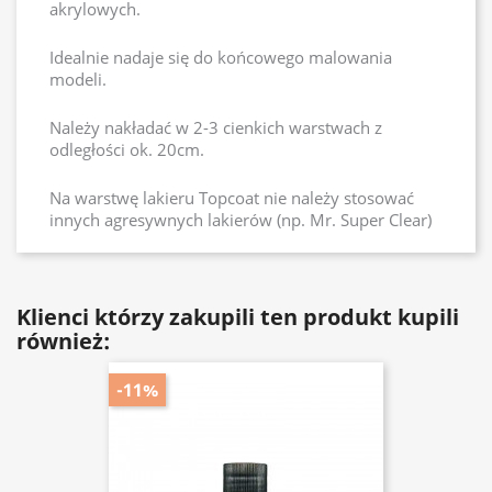
akrylowych.
Idealnie nadaje się do końcowego malowania
modeli.
Należy nakładać w 2-3 cienkich warstwach z
odległości ok. 20cm.
Na warstwę lakieru Topcoat nie należy stosować
innych agresywnych lakierów (np. Mr. Super Clear)
Klienci którzy zakupili ten produkt kupili
również:
-11%