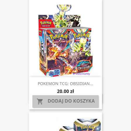
POKEMON TCG: OBSIDIAN...
20,00 zł
DODAJ DO KOSZYKA
