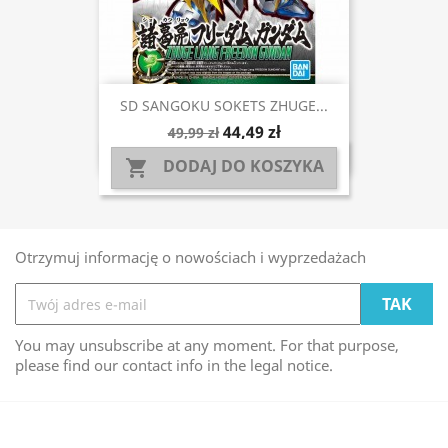
SD SANGOKU SOKETS ZHUGE...
44,49 zł
49,99 zł
DODAJ DO KOSZYKA

Otrzymuj informację o nowościach i wyprzedażach
You may unsubscribe at any moment. For that purpose,
please find our contact info in the legal notice.