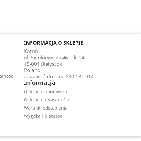
INFORMACJA O SKLEPIE
Katon
ul. Sienkiewicza 46 lok. 24
15-004 Białystok
Poland
atności
Zadzwoń do nas:
530 182 014
Informacja
Ochrona środowiska
Ochrona prywatności
Warunki odstąpienia
Wysyłka i płatności