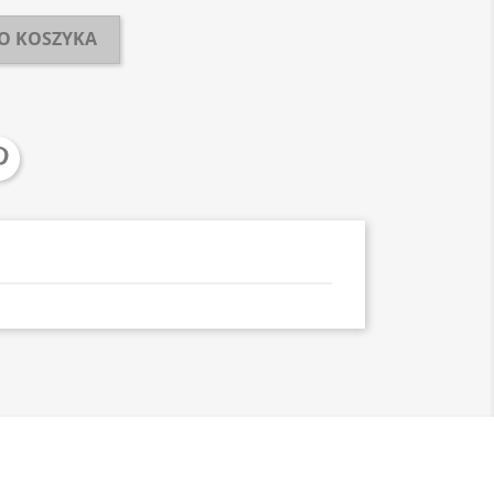
O KOSZYKA