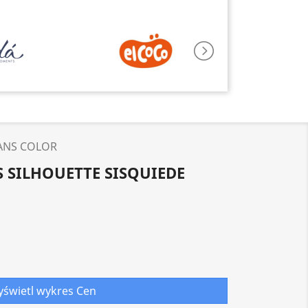
ANS COLOR
 SILHOUETTE SISQUIEDE
świetl wykres Cen