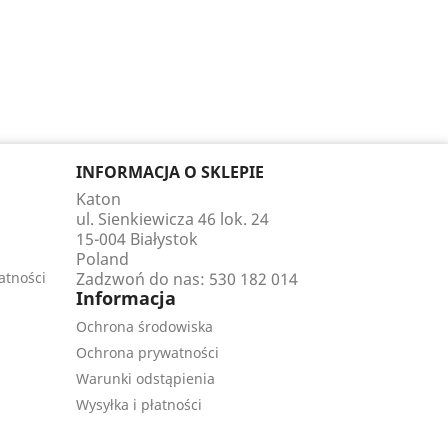
INFORMACJA O SKLEPIE
Katon
ul. Sienkiewicza 46 lok. 24
15-004 Białystok
Poland
atności
Zadzwoń do nas:
530 182 014
Informacja
Ochrona środowiska
Ochrona prywatności
Warunki odstąpienia
Wysyłka i płatności