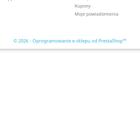
Kupony
Moje powiadomienia
© 2026 - Oprogramowanie e-sklepu od PrestaShop™