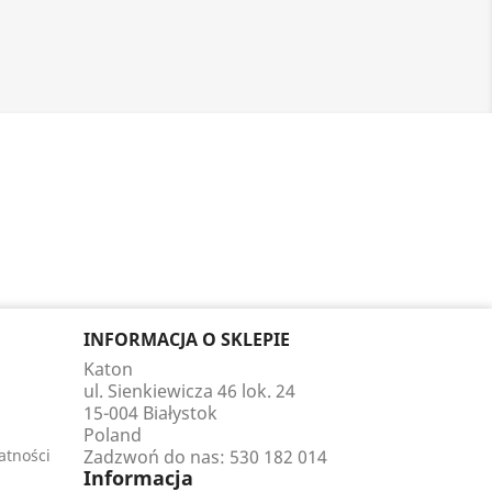
INFORMACJA O SKLEPIE
Katon
ul. Sienkiewicza 46 lok. 24
15-004 Białystok
Poland
atności
Zadzwoń do nas:
530 182 014
Informacja