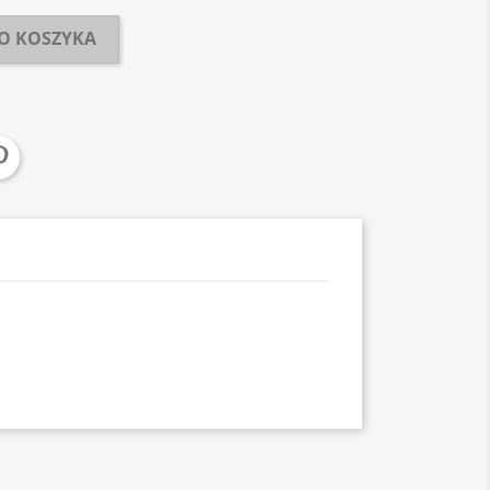
O KOSZYKA