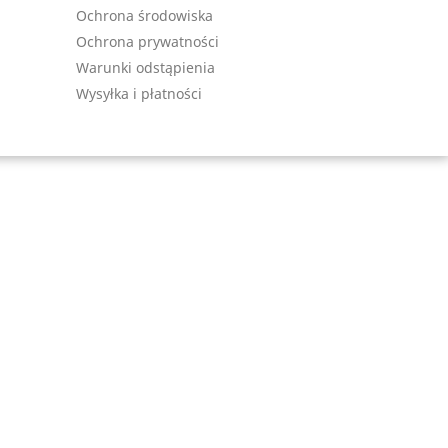
Ochrona środowiska
Ochrona prywatności
Warunki odstąpienia
Wysyłka i płatności