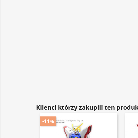
Klienci którzy zakupili ten produk
-11%