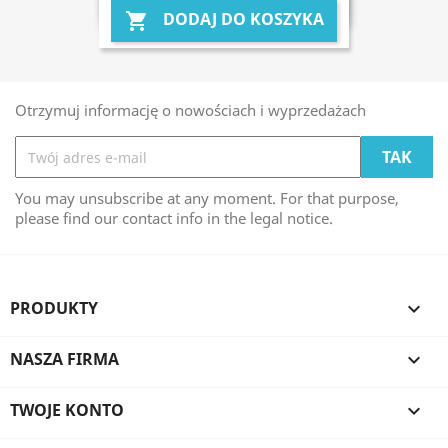
DODAJ DO KOSZYKA

Otrzymuj informację o nowościach i wyprzedażach
You may unsubscribe at any moment. For that purpose,
please find our contact info in the legal notice.
PRODUKTY

NASZA FIRMA

TWOJE KONTO
