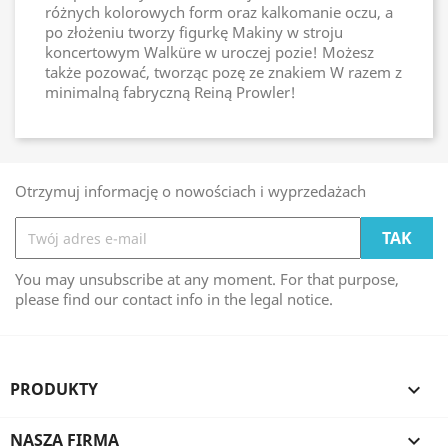
różnych kolorowych form oraz kalkomanie oczu, a
po złożeniu tworzy figurkę Makiny w stroju
koncertowym Walküre w uroczej pozie! Możesz
także pozować, tworząc pozę ze znakiem W razem z
minimalną fabryczną Reiną Prowler!
Otrzymuj informację o nowościach i wyprzedażach
You may unsubscribe at any moment. For that purpose,
please find our contact info in the legal notice.
PRODUKTY

NASZA FIRMA
