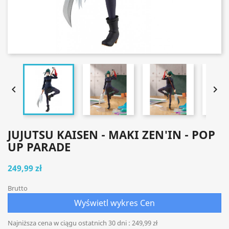


JUJUTSU KAISEN - MAKI ZEN'IN - POP
UP PARADE
249,99 zł
Brutto
Wyświetl wykres Cen
Najniższa cena w ciągu ostatnich 30 dni :
249,99 zł