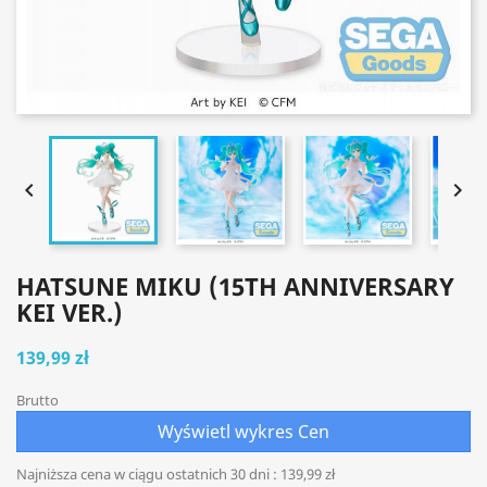


HATSUNE MIKU (15TH ANNIVERSARY
KEI VER.)
139,99 zł
Brutto
Wyświetl wykres Cen
Najniższa cena w ciągu ostatnich 30 dni :
139,99 zł