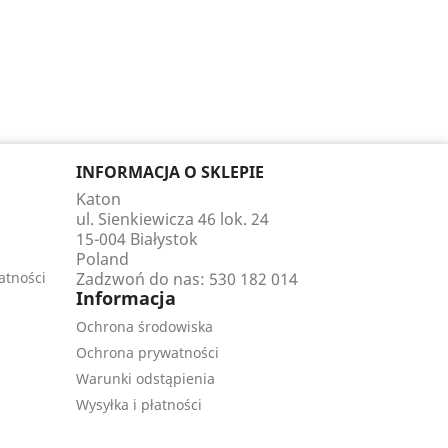
INFORMACJA O SKLEPIE
Katon
ul. Sienkiewicza 46 lok. 24
15-004 Białystok
Poland
atności
Zadzwoń do nas:
530 182 014
Informacja
Ochrona środowiska
Ochrona prywatności
Warunki odstąpienia
Wysyłka i płatności