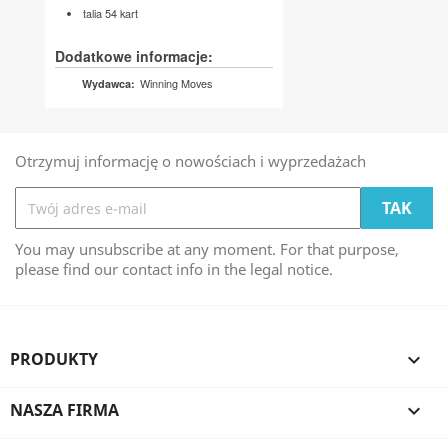
talia 54 kart
Dodatkowe informacje:
Winning Moves
Wydawca:
Otrzymuj informację o nowościach i wyprzedażach
You may unsubscribe at any moment. For that purpose,
please find our contact info in the legal notice.
PRODUKTY

NASZA FIRMA
