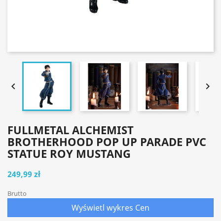


FULLMETAL ALCHEMIST
BROTHERHOOD POP UP PARADE PVC
STATUE ROY MUSTANG
249,99 zł
Brutto
Wyświetl wykres Cen