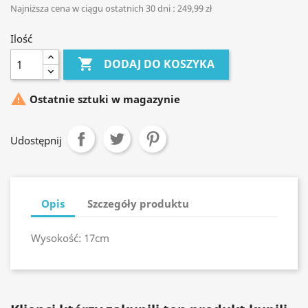
Najniższa cena w ciągu ostatnich 30 dni :
249,99 zł
Ilość

DODAJ DO KOSZYKA

Ostatnie sztuki w magazynie
Udostępnij
Opis
Szczegóły produktu
Wysokość: 17cm