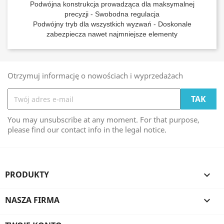
Podwójna konstrukcja prowadząca dla maksymalnej
precyzji - Swobodna regulacja
Podwójny tryb dla wszystkich wyzwań - Doskonale
zabezpiecza nawet najmniejsze elementy
Otrzymuj informację o nowościach i wyprzedażach
You may unsubscribe at any moment. For that purpose,
please find our contact info in the legal notice.
PRODUKTY

NASZA FIRMA
