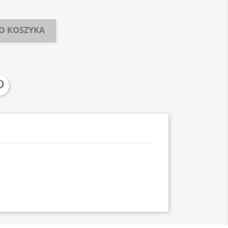
O KOSZYKA