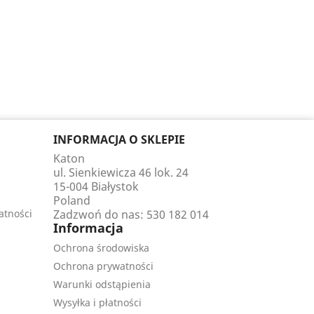
INFORMACJA O SKLEPIE
Katon
ul. Sienkiewicza 46 lok. 24
15-004 Białystok
Poland
atności
Zadzwoń do nas:
530 182 014
Informacja
Ochrona środowiska
Ochrona prywatności
Warunki odstąpienia
Wysyłka i płatności