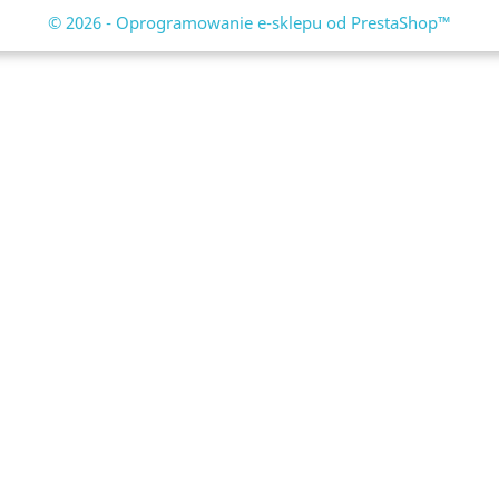
© 2026 - Oprogramowanie e-sklepu od PrestaShop™