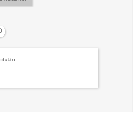
roduktu