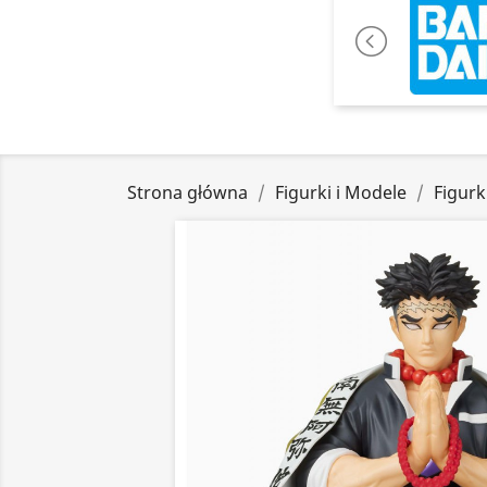
Strona główna
Figurki i Modele
Figurk