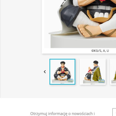

Otrzymuj informację o nowościach i