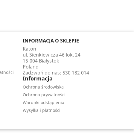
INFORMACJA O SKLEPIE
Katon
ul. Sienkiewicza 46 lok. 24
15-004 Białystok
Poland
atności
Zadzwoń do nas:
530 182 014
Informacja
Ochrona środowiska
Ochrona prywatności
Warunki odstąpienia
Wysyłka i płatności