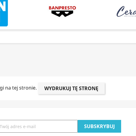
i na tej stronie.