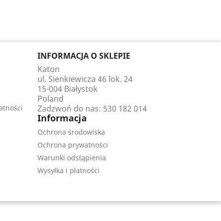
INFORMACJA O SKLEPIE
Katon
ul. Sienkiewicza 46 lok. 24
15-004 Białystok
Poland
atności
Zadzwoń do nas:
530 182 014
Informacja
Ochrona środowiska
Ochrona prywatności
Warunki odstąpienia
Wysyłka i płatności