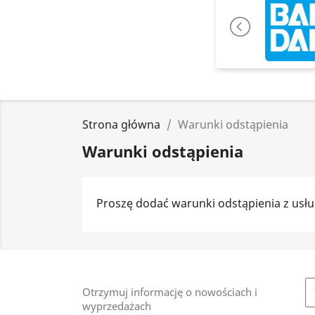
Strona główna
Warunki odstąpienia
Warunki odstąpienia
Proszę dodać warunki odstąpienia z usług
Otrzymuj informację o nowościach i
wyprzedażach