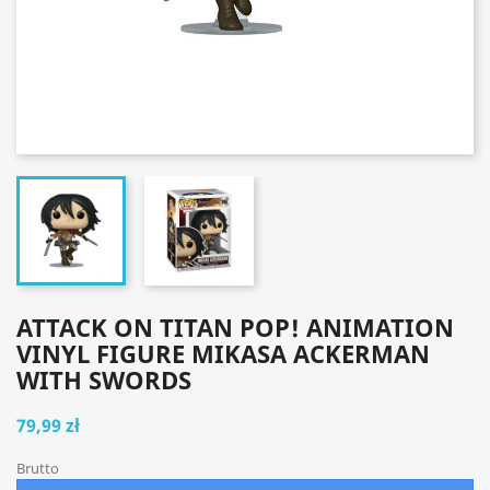
ATTACK ON TITAN POP! ANIMATION
VINYL FIGURE MIKASA ACKERMAN
WITH SWORDS
79,99 zł
Brutto