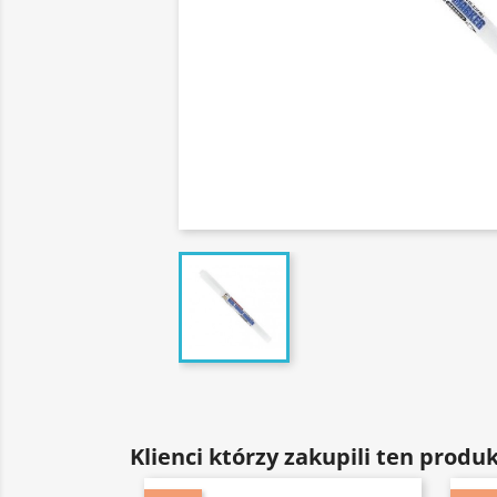
Klienci którzy zakupili ten produk