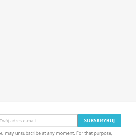
ou may unsubscribe at any moment. For that purpose,