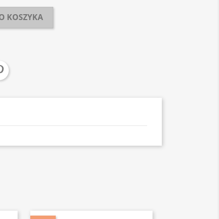
O KOSZYKA