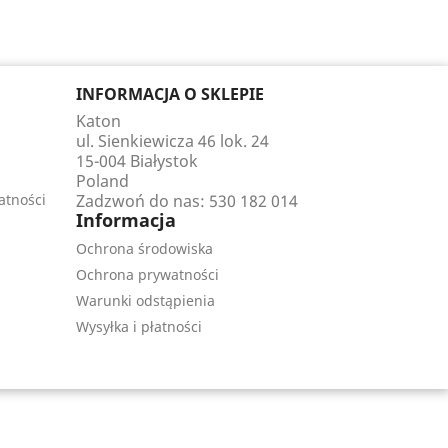
INFORMACJA O SKLEPIE
Katon
ul. Sienkiewicza 46 lok. 24
15-004 Białystok
Poland
atności
Zadzwoń do nas:
530 182 014
Informacja
Ochrona środowiska
Ochrona prywatności
Warunki odstąpienia
Wysyłka i płatności