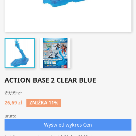
ACTION BASE 2 CLEAR BLUE
29,99 zł
26,69 zł
ZNIŻKA 11%
Brutto
Wyświetl wykres Cen